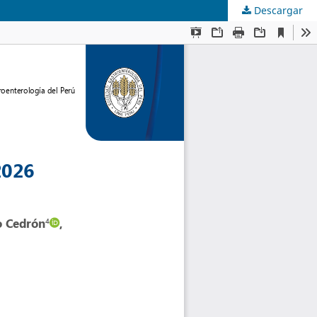
Descargar