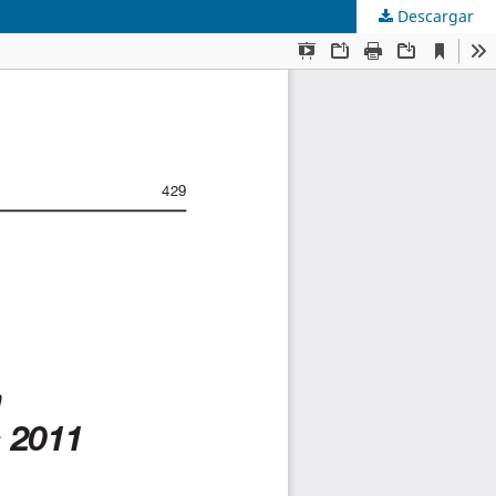
Descargar