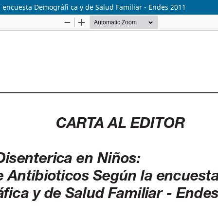
la encuesta Demográfi ca y de Salud Familiar - Endes 2011