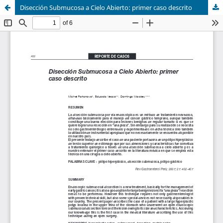
Disección Submucosa a Cielo Abierto: primer caso descrito