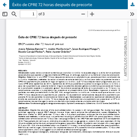
Éxito de CPRE 72 horas después de precorte