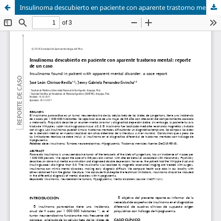
Insulinoma descubierto en paciente con aparente trastorno mental: reporte de un caso