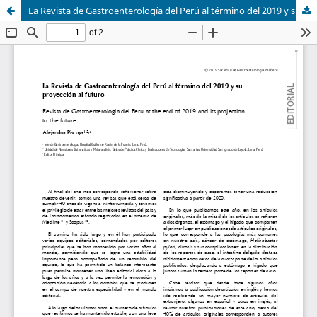
La Revista de Gastroenterología del Perú al término del 2019 y su proyección al futuro