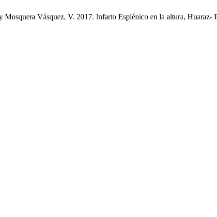
y Mosquera Vásquez, V. 2017. Infarto Esplénico en la altura, Huaraz-