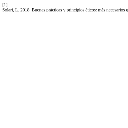
[1]
Solari, L. 2018. Buenas prácticas y principios éticos: más necesarios