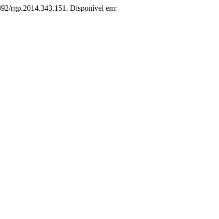
7892/rgp.2014.343.151. Disponível em: