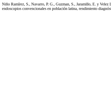
Niño Ramírez, S., Navarro, P. G., Guzman, S., Jaramillo, E. y Velez 
endoscopios convencionales en población latina, rendimiento diagnós