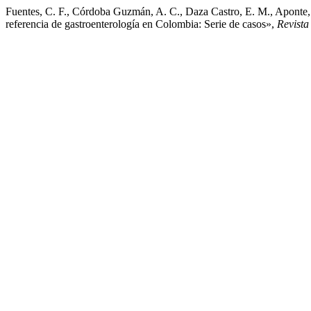
Fuentes, C. F., Córdoba Guzmán, A. C., Daza Castro, E. M., Aponte, 
referencia de gastroenterología en Colombia: Serie de casos»,
Revista