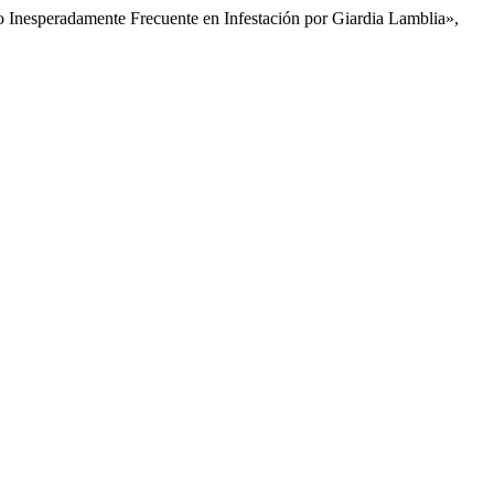
zgo Inesperadamente Frecuente en Infestación por Giardia Lamblia»,