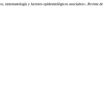
vo, sintomatología y factores epidemiológicos asociados»,
Revista de