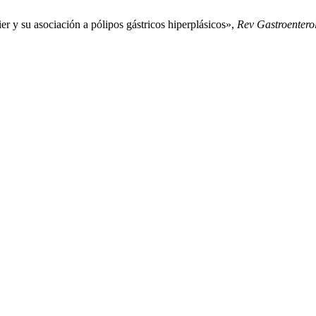
 y su asociación a pólipos gástricos hiperplásicos»,
Rev Gastroentero