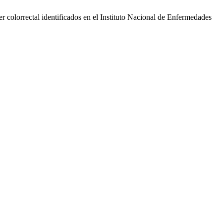
 colorrectal identificados en el Instituto Nacional de Enfermedades