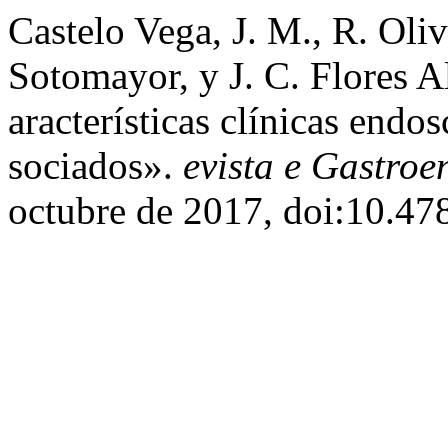
Castelo Vega, J. M., R. Oli
Sotomayor, y J. C. Flores A
aracterísticas clínicas endos
sociados».
evista e Gastroe
octubre de 2017, doi:10.47