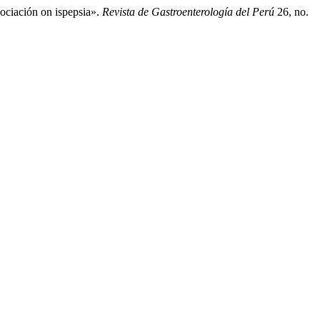
ociación on ispepsia».
Revista de Gastroenterología del Perú
26, no.