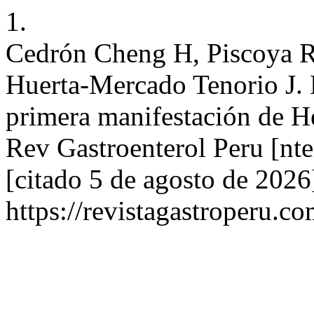
1.
Cedrón Cheng H, Piscoya Ri
Huerta-Mercado Tenorio J.
primera manifestación de H
Rev Gastroenterol Peru [nte
[citado 5 de agosto de 2026
https://revistagastroperu.c