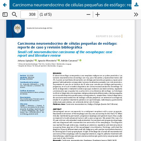
Carcinoma neuroendocrino de células pequeñas de esófago: reporte de caso y revisión bibliográfica