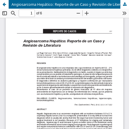
Angiosarcoma Hepático: Reporte de un Caso y Revisión de Literatura