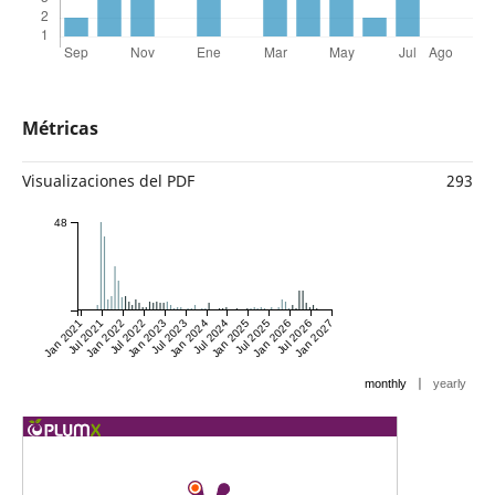
Métricas
Visualizaciones del PDF
293
48
Jan 2021
Jul 2021
Jan 2022
Jul 2022
Jan 2023
Jul 2023
Jan 2024
Jul 2024
Jan 2025
Jul 2025
Jan 2026
Jul 2026
Jan 2027
|
monthly
yearly