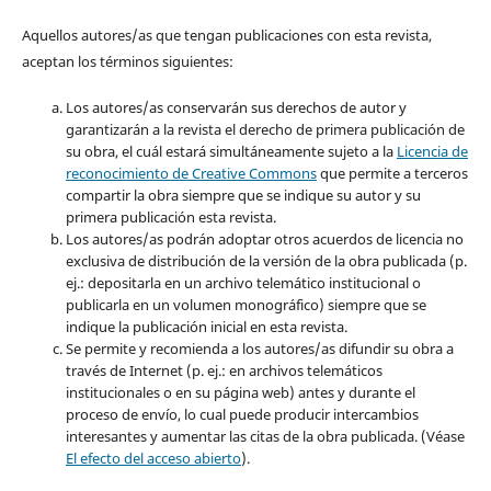
Aquellos autores/as que tengan publicaciones con esta revista,
aceptan los términos siguientes:
Los autores/as conservarán sus derechos de autor y
garantizarán a la revista el derecho de primera publicación de
su obra, el cuál estará simultáneamente sujeto a la
Licencia de
reconocimiento de Creative Commons
que permite a terceros
compartir la obra siempre que se indique su autor y su
primera publicación esta revista.
Los autores/as podrán adoptar otros acuerdos de licencia no
exclusiva de distribución de la versión de la obra publicada (p.
ej.: depositarla en un archivo telemático institucional o
publicarla en un volumen monográfico) siempre que se
indique la publicación inicial en esta revista.
Se permite y recomienda a los autores/as difundir su obra a
través de Internet (p. ej.: en archivos telemáticos
institucionales o en su página web) antes y durante el
proceso de envío, lo cual puede producir intercambios
interesantes y aumentar las citas de la obra publicada. (Véase
El efecto del acceso abierto
).