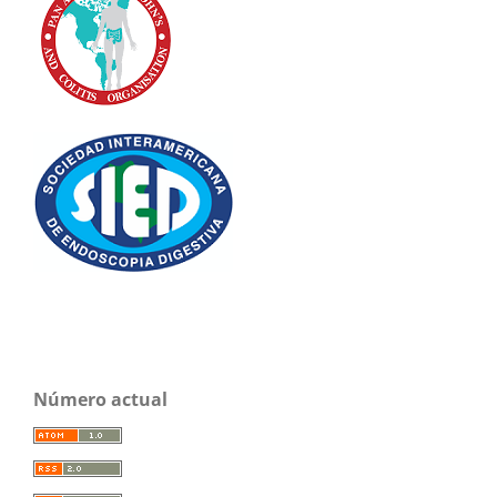
Número actual