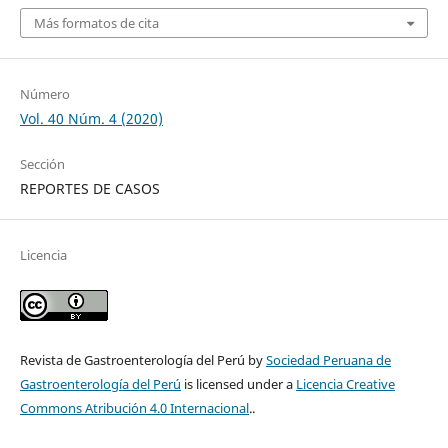
Más formatos de cita
Número
Vol. 40 Núm. 4 (2020)
Sección
REPORTES DE CASOS
Licencia
Revista de Gastroenterología del Perú by
Sociedad Peruana de
Gastroenterología del Perú
is licensed under a
Licencia Creative
Commons Atribución 4.0 Internacional
..