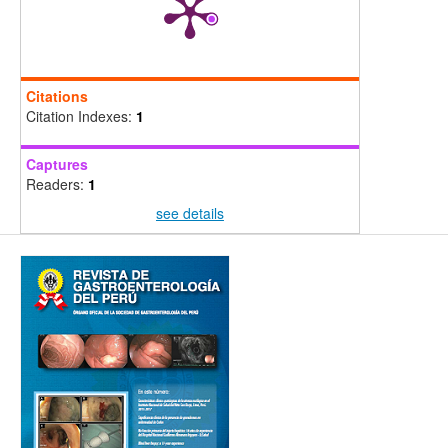
Citations
Citation Indexes:
1
Captures
Readers:
1
see details