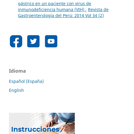
gástrico en un paciente con virus de
inmunodeficiencia humana (VIH)
,
Revista de
Gastroenterología del Perú: 2014 Vol 34 (2)
Idioma
Español (España)
English