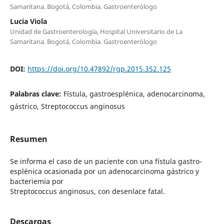
Samaritana. Bogotá, Colombia. Gastroenterólogo
Lucia Viola
Unidad de Gastroenterología, Hospital Universitario de La
Samaritana. Bogotá, Colombia. Gastroenterólogo
DOI:
https://doi.org/10.47892/rgp.2015.352.125
Palabras clave:
Fístula, gastroesplénica, adenocarcinoma,
gástrico, Streptococcus anginosus
Resumen
Se informa el caso de un paciente con una fístula gastro-
esplénica ocasionada por un adenocarcinoma gástrico y
bacteriemia por
Streptococcus anginosus, con desenlace fatal.
Descargas