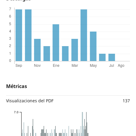
Métricas
Visualizaciones del PDF
137
7.0