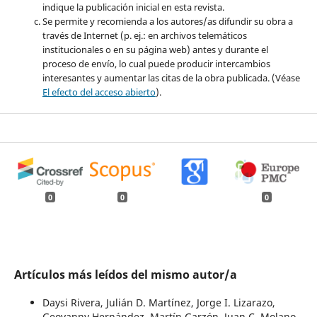
indique la publicación inicial en esta revista.
Se permite y recomienda a los autores/as difundir su obra a
través de Internet (p. ej.: en archivos telemáticos
institucionales o en su página web) antes y durante el
proceso de envío, lo cual puede producir intercambios
interesantes y aumentar las citas de la obra publicada. (Véase
El efecto del acceso abierto
).
0
0
0
Artículos más leídos del mismo autor/a
Daysi Rivera, Julián D. Martínez, Jorge I. Lizarazo,
Geovanny Hernández, Martín Garzón, Juan C. Molano,