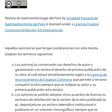
Revista de Gastroenterología del Perú by
Sociedad Peruana de
Gastroenterología del Perú
is licensed under a
Licencia Creative
Commons Atribución 4.0 Internacional
..
Aquellos autores/as que tengan publicaciones con esta revista,
aceptan los términos siguientes:
Los autores/as conservarán sus derechos de autor y
garantizarán a la revista el derecho de primera publicación de
su obra, el cuál estará simultáneamente sujeto a la
Licencia de
reconocimiento de Creative Commons
que permite a terceros
compartir la obra siempre que se indique su autor y su
primera publicación esta revista.
Los autores/as podrán adoptar otros acuerdos de licencia no
exclusiva de distribución de la versión de la obra publicada (p.
ej.: depositarla en un archivo telemático institucional o
publicarla en un volumen monográfico) siempre que se