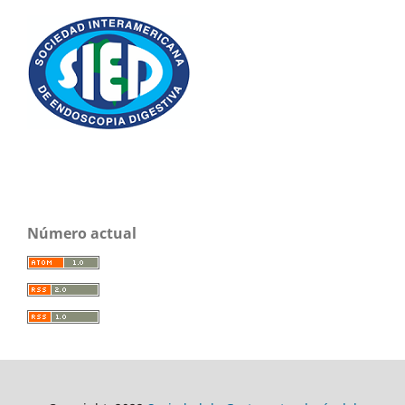
Número actual