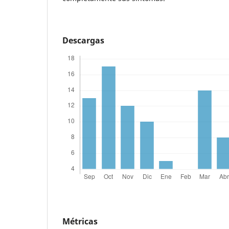
Descargas
Métricas