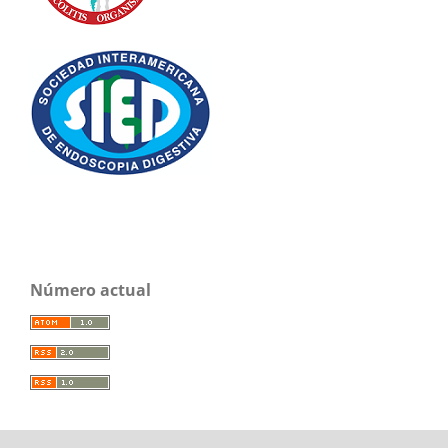
Número actual