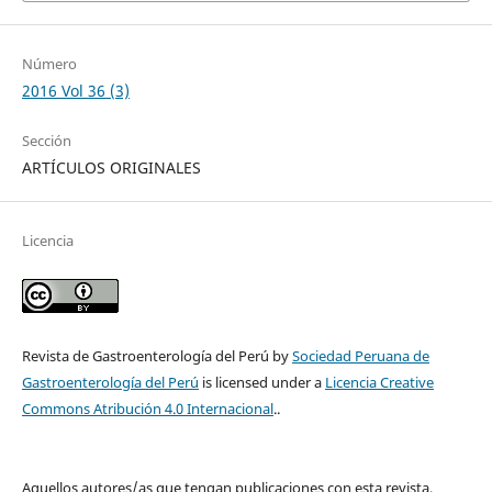
Número
2016 Vol 36 (3)
Sección
ARTÍCULOS ORIGINALES
Licencia
Revista de Gastroenterología del Perú by
Sociedad Peruana de
Gastroenterología del Perú
is licensed under a
Licencia Creative
Commons Atribución 4.0 Internacional
..
Aquellos autores/as que tengan publicaciones con esta revista,