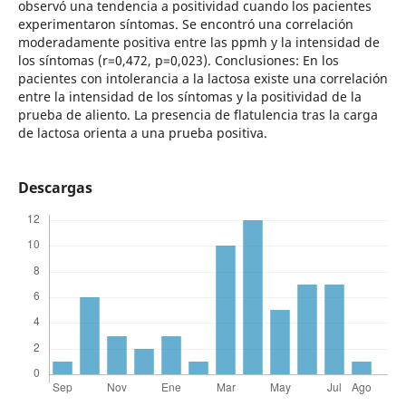
observó una tendencia a positividad cuando los pacientes
experimentaron síntomas. Se encontró una correlación
moderadamente positiva entre las ppmh y la intensidad de
los síntomas (r=0,472, p=0,023). Conclusiones: En los
pacientes con intolerancia a la lactosa existe una correlación
entre la intensidad de los síntomas y la positividad de la
prueba de aliento. La presencia de flatulencia tras la carga
de lactosa orienta a una prueba positiva.
Descargas