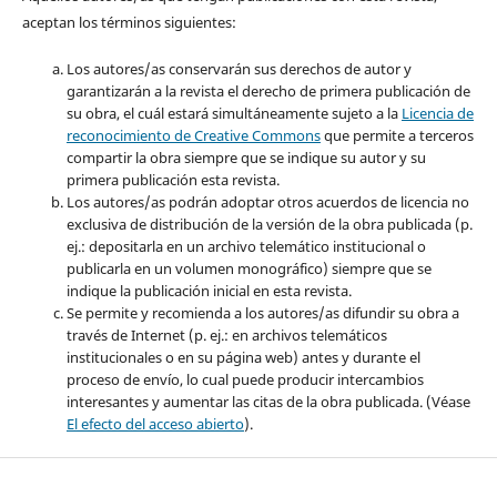
aceptan los términos siguientes:
Los autores/as conservarán sus derechos de autor y
garantizarán a la revista el derecho de primera publicación de
su obra, el cuál estará simultáneamente sujeto a la
Licencia de
reconocimiento de Creative Commons
que permite a terceros
compartir la obra siempre que se indique su autor y su
primera publicación esta revista.
Los autores/as podrán adoptar otros acuerdos de licencia no
exclusiva de distribución de la versión de la obra publicada (p.
ej.: depositarla en un archivo telemático institucional o
publicarla en un volumen monográfico) siempre que se
indique la publicación inicial en esta revista.
Se permite y recomienda a los autores/as difundir su obra a
través de Internet (p. ej.: en archivos telemáticos
institucionales o en su página web) antes y durante el
proceso de envío, lo cual puede producir intercambios
interesantes y aumentar las citas de la obra publicada. (Véase
El efecto del acceso abierto
).