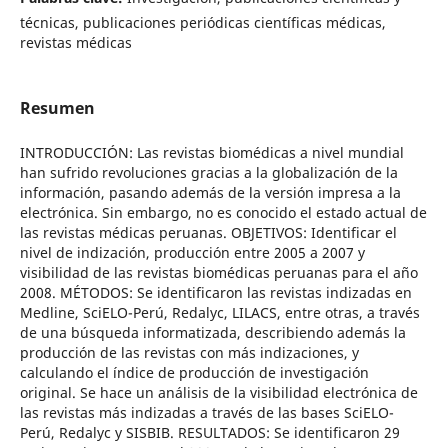
técnicas, publicaciones periódicas científicas médicas,
revistas médicas
Resumen
INTRODUCCIÓN: Las revistas biomédicas a nivel mundial
han sufrido revoluciones gracias a la globalización de la
información, pasando además de la versión impresa a la
electrónica. Sin embargo, no es conocido el estado actual de
las revistas médicas peruanas. OBJETIVOS: Identificar el
nivel de indización, producción entre 2005 a 2007 y
visibilidad de las revistas biomédicas peruanas para el año
2008. MÉTODOS: Se identificaron las revistas indizadas en
Medline, SciELO-Perú, Redalyc, LILACS, entre otras, a través
de una búsqueda informatizada, describiendo además la
producción de las revistas con más indizaciones, y
calculando el índice de producción de investigación
original. Se hace un análisis de la visibilidad electrónica de
las revistas más indizadas a través de las bases SciELO-
Perú, Redalyc y SISBIB. RESULTADOS: Se identificaron 29