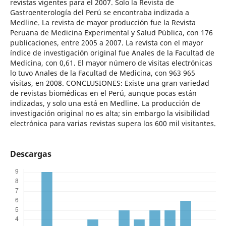
revistas vigentes para el 2007. Solo la Revista de
Gastroenterología del Perú se encontraba indizada a
Medline. La revista de mayor producción fue la Revista
Peruana de Medicina Experimental y Salud Pública, con 176
publicaciones, entre 2005 a 2007. La revista con el mayor
índice de investigación original fue Anales de la Facultad de
Medicina, con 0,61. El mayor número de visitas electrónicas
lo tuvo Anales de la Facultad de Medicina, con 963 965
visitas, en 2008. CONCLUSIONES: Existe una gran variedad
de revistas biomédicas en el Perú, aunque pocas están
indizadas, y solo una está en Medline. La producción de
investigación original no es alta; sin embargo la visibilidad
electrónica para varias revistas supera los 600 mil visitantes.
Descargas