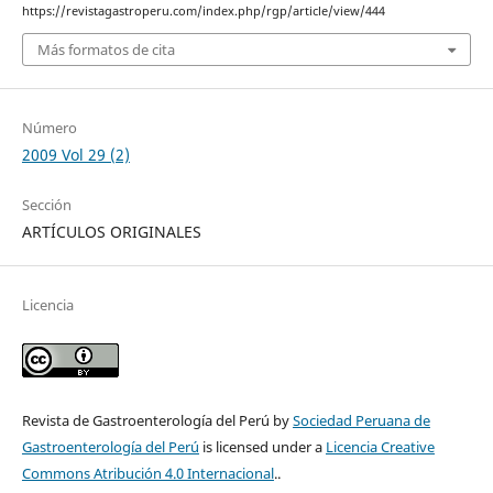
https://revistagastroperu.com/index.php/rgp/article/view/444
Más formatos de cita
Número
2009 Vol 29 (2)
Sección
ARTÍCULOS ORIGINALES
Licencia
Revista de Gastroenterología del Perú by
Sociedad Peruana de
Gastroenterología del Perú
is licensed under a
Licencia Creative
Commons Atribución 4.0 Internacional
..