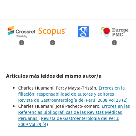
0
0
0
Artículos más leídos del mismo autor/a
Charles Huamaní, Percy Mayta-Tristán,
Errores en la
filiación: responsabilidad de autores y editores
,
Revista de Gastroenterología del Perú: 2008 Vol 28 (2)
Charles Huamaní, José Pacheco-Romero,
Errores en las
Referencias Bibliográfi cas de las Revistas Médicas
Peruanas
,
Revista de Gastroenterología del Perú:
2009 Vol 29 (4)