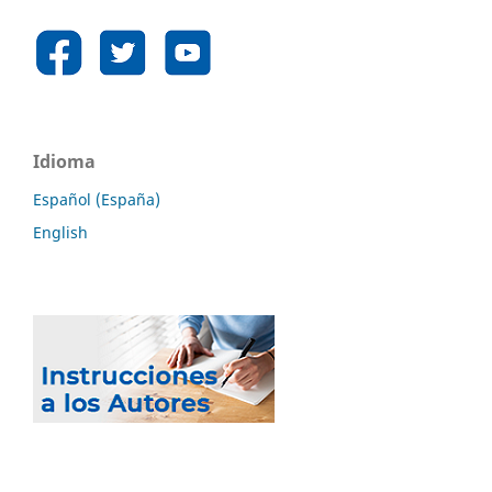
Idioma
Español (España)
English