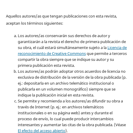
Aquellos autores/as que tengan publicaciones con esta revista,
aceptan los términos siguientes:
Los autores/as conservarán sus derechos de autor y
garantizarán a la revista el derecho de primera publicación de
su obra, el cuál estará simultáneamente sujeto a la
Licencia de
reconocimiento de Creative Commons
que permite a terceros
compartir la obra siempre que se indique su autor y su
primera publicación esta revista.
Los autores/as podrán adoptar otros acuerdos de licencia no
exclusiva de distribución de la versión de la obra publicada (p.
ej.: depositarla en un archivo telemático institucional o
publicarla en un volumen monográfico) siempre que se
indique la publicación inicial en esta revista.
Se permite y recomienda a los autores/as difundir su obra a
través de Internet (p. ej.: en archivos telemáticos
institucionales o en su página web) antes y durante el
proceso de envío, lo cual puede producir intercambios
interesantes y aumentar las citas de la obra publicada. (Véase
El efecto del acceso abierto
).