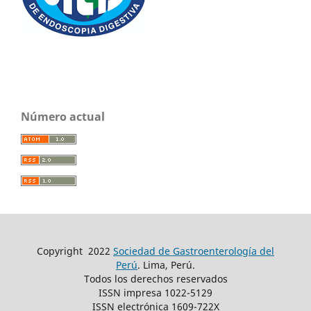
Número actual
Copyright
2022
Sociedad de Gastroenterología del
Perú
. Lima, Perú.
Todos los derechos reservados
ISSN impresa 1022-5129
ISSN electrónica 1609-722X