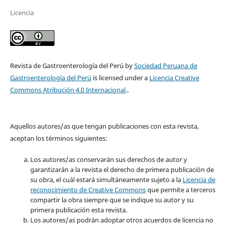
Licencia
Revista de Gastroenterología del Perú by
Sociedad Peruana de
Gastroenterología del Perú
is licensed under a
Licencia Creative
Commons Atribución 4.0 Internacional
..
Aquellos autores/as que tengan publicaciones con esta revista,
aceptan los términos siguientes:
Los autores/as conservarán sus derechos de autor y
garantizarán a la revista el derecho de primera publicación de
su obra, el cuál estará simultáneamente sujeto a la
Licencia de
reconocimiento de Creative Commons
que permite a terceros
compartir la obra siempre que se indique su autor y su
primera publicación esta revista.
Los autores/as podrán adoptar otros acuerdos de licencia no