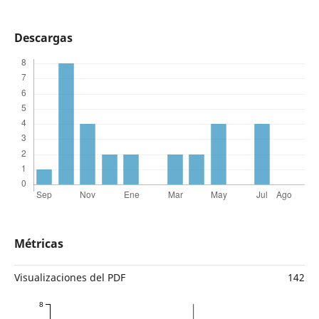
Descargas
Métricas
Visualizaciones del PDF
142
8