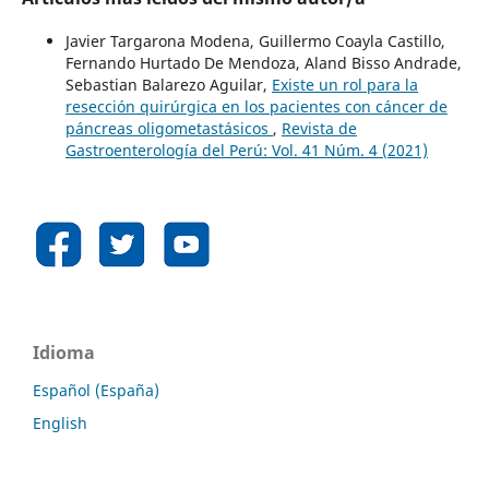
Javier Targarona Modena, Guillermo Coayla Castillo,
Fernando Hurtado De Mendoza, Aland Bisso Andrade,
Sebastian Balarezo Aguilar,
Existe un rol para la
resección quirúrgica en los pacientes con cáncer de
páncreas oligometastásicos
,
Revista de
Gastroenterología del Perú: Vol. 41 Núm. 4 (2021)
Idioma
Español (España)
English