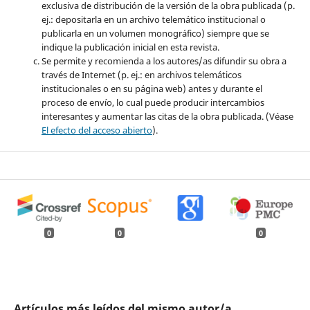
exclusiva de distribución de la versión de la obra publicada (p.
ej.: depositarla en un archivo telemático institucional o
publicarla en un volumen monográfico) siempre que se
indique la publicación inicial en esta revista.
Se permite y recomienda a los autores/as difundir su obra a
través de Internet (p. ej.: en archivos telemáticos
institucionales o en su página web) antes y durante el
proceso de envío, lo cual puede producir intercambios
interesantes y aumentar las citas de la obra publicada. (Véase
El efecto del acceso abierto
).
0
0
0
Artículos más leídos del mismo autor/a