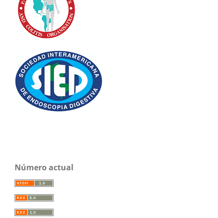
Número actual