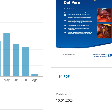
PDF
Publicado
10.01.2024