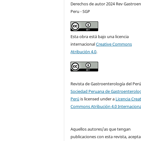
Derechos de autor 2024 Rev Gastroen
Peru - SGP
Esta obra está bajo una licencia
internacional
Creative Commons
Atribución 4.0
.
Revista de Gastroenterología del Per
Sociedad Peruana de Gastroenterolog
Perú
is licensed under a
Licencia Crea
Commons Atribución 4.0 Internaciona
Aquellos autores/as que tengan
publicaciones con esta revista, acepta