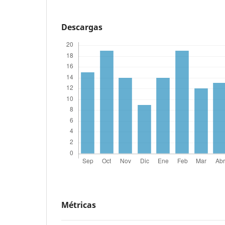
Descargas
Métricas