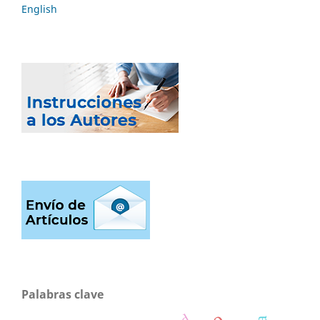
English
Palabras clave