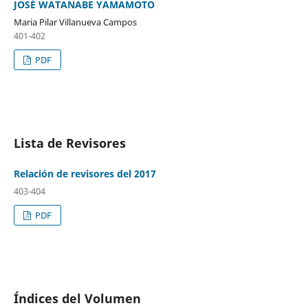
JOSÉ WATANABE YAMAMOTO
Maria Pilar Villanueva Campos
401-402
PDF
Lista de Revisores
Relación de revisores del 2017
403-404
PDF
Índices del Volumen