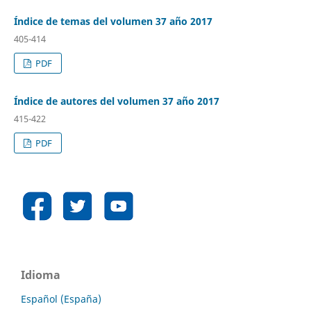
Índice de temas del volumen 37 año 2017
405-414
PDF
Índice de autores del volumen 37 año 2017
415-422
PDF
Idioma
Español (España)