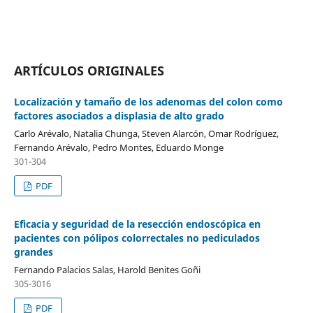
ARTÍCULOS ORIGINALES
Localización y tamaño de los adenomas del colon como
factores asociados a displasia de alto grado
Carlo Arévalo, Natalia Chunga, Steven Alarcón, Omar Rodríguez,
Fernando Arévalo, Pedro Montes, Eduardo Monge
301-304
PDF
Eficacia y seguridad de la resección endoscópica en
pacientes con pólipos colorrectales no pediculados
grandes
Fernando Palacios Salas, Harold Benites Goñi
305-3016
PDF