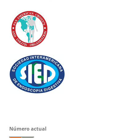
Número actual