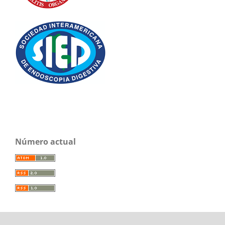
Número actual