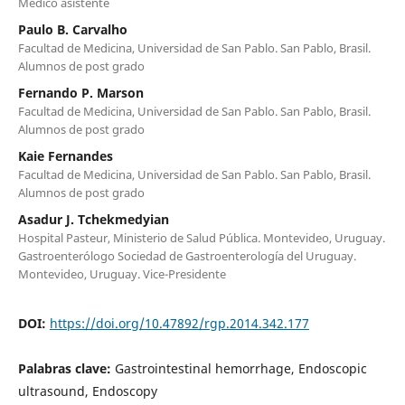
Médico asistente
Paulo B. Carvalho
Facultad de Medicina, Universidad de San Pablo. San Pablo, Brasil.
Alumnos de post grado
Fernando P. Marson
Facultad de Medicina, Universidad de San Pablo. San Pablo, Brasil.
Alumnos de post grado
Kaie Fernandes
Facultad de Medicina, Universidad de San Pablo. San Pablo, Brasil.
Alumnos de post grado
Asadur J. Tchekmedyian
Hospital Pasteur, Ministerio de Salud Pública. Montevideo, Uruguay.
Gastroenterólogo Sociedad de Gastroenterología del Uruguay.
Montevideo, Uruguay. Vice-Presidente
DOI:
https://doi.org/10.47892/rgp.2014.342.177
Palabras clave:
Gastrointestinal hemorrhage, Endoscopic
ultrasound, Endoscopy