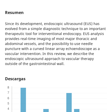
Resumen
Since its development, endoscopic ultrasound (EUS) has
evolved from a simple diagnostic technique to an important
therapeutic tool for interventional endoscopy. EUS analysis
provides real-time imaging of most major thoracic and
abdominal vessels, and the possibility to use needle
puncture with a curved linear array echoendoscope as a
vascular intervention. In this review, we describe the
endoscopic ultrasound approach to vascular therapy
outside of the gastrointestinal wall.
Descargas