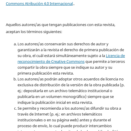
Commons Atribución 4.0 Internacional
..
Aquellos autores/as que tengan publicaciones con esta revista,
aceptan los términos siguientes:
Los autores/as conservarán sus derechos de autor y
garantizarán a la revista el derecho de primera publicación de
su obra, el cuál estará simultáneamente sujeto a la
Licencia de
reconocimiento de Creative Commons
que permite a terceros
compartir la obra siempre que se indique su autor y su
primera publicación esta revista.
Los autores/as podrán adoptar otros acuerdos de licencia no
exclusiva de distribución de la versión de la obra publicada (p.
ej.: depositarla en un archivo telemático institucional o
publicarla en un volumen monográfico) siempre que se
indique la publicación inicial en esta revista.
Se permite y recomienda a los autores/as difundir su obra a
través de Internet (p. ej.: en archivos telemáticos
institucionales o en su página web) antes y durante el
proceso de envío, lo cual puede producir intercambios