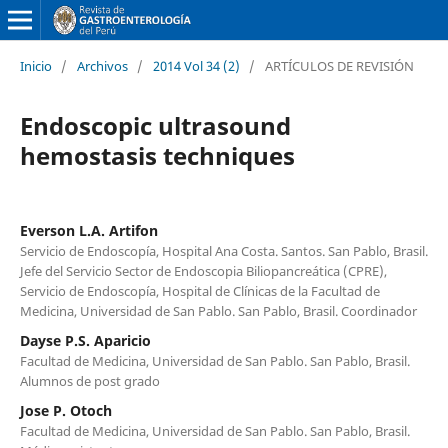
Inicio
/
Archivos
/
2014 Vol 34 (2)
/
ARTÍCULOS DE REVISIÓN
Endoscopic ultrasound
hemostasis techniques
Everson L.A. Artifon
Servicio de Endoscopía, Hospital Ana Costa. Santos. San Pablo, Brasil.
Jefe del Servicio Sector de Endoscopia Biliopancreática (CPRE),
Servicio de Endoscopía, Hospital de Clínicas de la Facultad de
Medicina, Universidad de San Pablo. San Pablo, Brasil. Coordinador
Dayse P.S. Aparicio
Facultad de Medicina, Universidad de San Pablo. San Pablo, Brasil.
Alumnos de post grado
Jose P. Otoch
Facultad de Medicina, Universidad de San Pablo. San Pablo, Brasil.