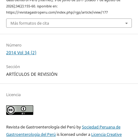
2026];34(2):155-60. isponible en:
https://revistagastroperu.com/index.php/rgp/article/view/177
Más formatos de cita
Número
2014 Vol 34 (2)
Sección
ARTÍCULOS DE REVISIÓN
Licencia
Revista de Gastroenterología del Perú by
Sociedad Peruana de
Gastroenterología del Perú
is licensed under a
Licencia Creative