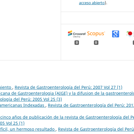
acceso abierto
).
0
0
miento
,
Revista de Gastroenterología del Perú: 2007 Vol 27 (1)
cana de Gastroenterologia (AIGE) y la difusion de la gastroenterol
ología del Perú: 2005 Vol 25 (3)
oamericanas Indexadas
,
Revista de Gastroenterología del Perú: 201
icinco años de publicación de la revista de Gastroenterología del P
05 Vol 25 (1)
fícil, un hermoso resultado
,
Revista de Gastroenterología del Perú