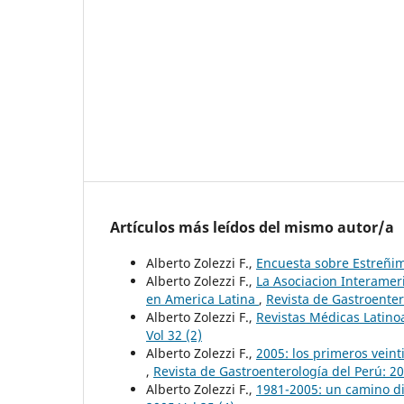
Artículos más leídos del mismo autor/a
Alberto Zolezzi F.,
Encuesta sobre Estreñi
Alberto Zolezzi F.,
La Asociacion Interameri
en America Latina
,
Revista de Gastroenter
Alberto Zolezzi F.,
Revistas Médicas Latin
Vol 32 (2)
Alberto Zolezzi F.,
2005: los primeros veint
,
Revista de Gastroenterología del Perú: 20
Alberto Zolezzi F.,
1981-2005: un camino di