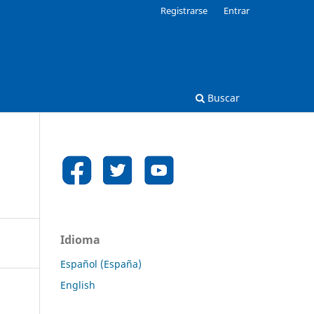
Registrarse
Entrar
Buscar
Idioma
Español (España)
English