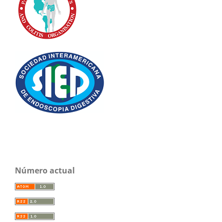
Número actual