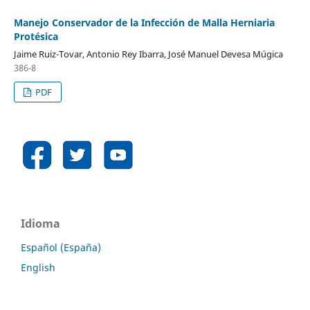
Manejo Conservador de la Infección de Malla Herniaria
Protésica
Jaime Ruiz-Tovar, Antonio Rey Ibarra, José Manuel Devesa Múgica
386-8
PDF
Idioma
Español (España)
English