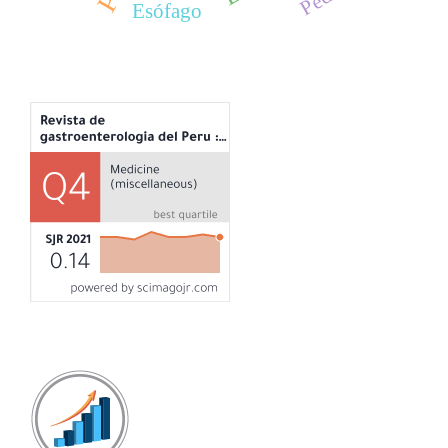
Esófago