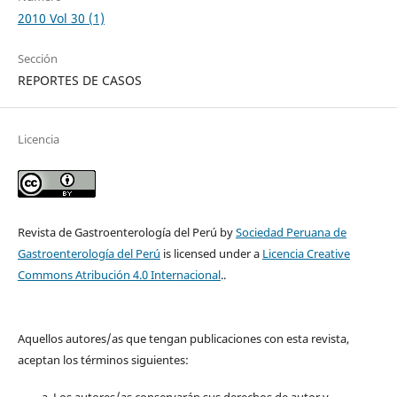
2010 Vol 30 (1)
Sección
REPORTES DE CASOS
Licencia
Revista de Gastroenterología del Perú by
Sociedad Peruana de
Gastroenterología del Perú
is licensed under a
Licencia Creative
Commons Atribución 4.0 Internacional
..
Aquellos autores/as que tengan publicaciones con esta revista,
aceptan los términos siguientes: