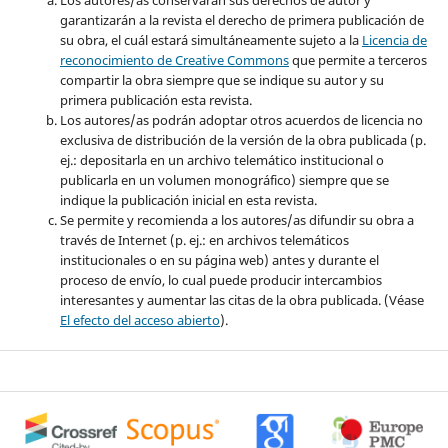
Los autores/as conservarán sus derechos de autor y
garantizarán a la revista el derecho de primera publicación de
su obra, el cuál estará simultáneamente sujeto a la
Licencia de
reconocimiento de Creative Commons
que permite a terceros
compartir la obra siempre que se indique su autor y su
primera publicación esta revista.
Los autores/as podrán adoptar otros acuerdos de licencia no
exclusiva de distribución de la versión de la obra publicada (p.
ej.: depositarla en un archivo telemático institucional o
publicarla en un volumen monográfico) siempre que se
indique la publicación inicial en esta revista.
Se permite y recomienda a los autores/as difundir su obra a
través de Internet (p. ej.: en archivos telemáticos
institucionales o en su página web) antes y durante el
proceso de envío, lo cual puede producir intercambios
interesantes y aumentar las citas de la obra publicada. (Véase
El efecto del acceso abierto
).