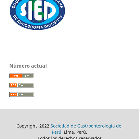
Número actual
Copyright
2022
Sociedad de Gastroenterología del
Perú
. Lima, Perú.
Todos los derechos reservados