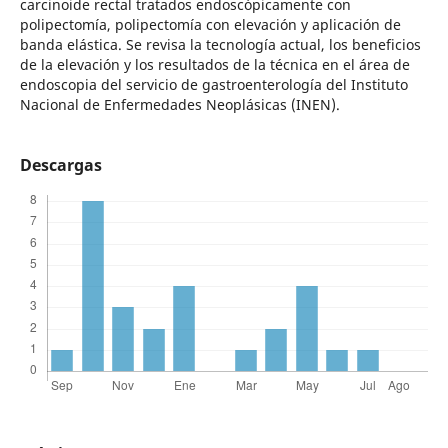
carcinoide rectal tratados endoscópicamente con
polipectomía, polipectomía con elevación y aplicación de
banda elástica. Se revisa la tecnología actual, los beneficios
de la elevación y los resultados de la técnica en el área de
endoscopia del servicio de gastroenterología del Instituto
Nacional de Enfermedades Neoplásicas (INEN).
Descargas