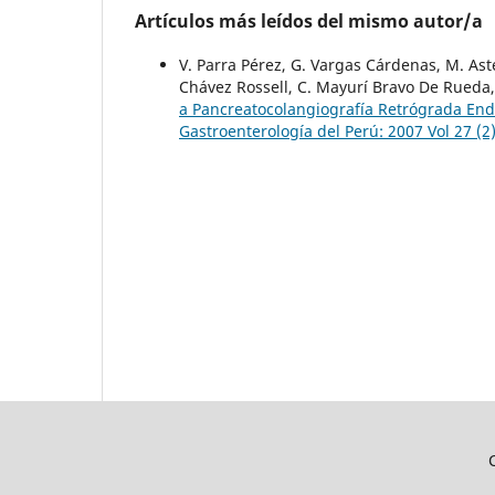
Artículos más leídos del mismo autor/a
V. Parra Pérez, G. Vargas Cárdenas, M. Ast
Chávez Rossell, C. Mayurí Bravo De Rueda
a Pancreatocolangiografía Retrógrada End
Gastroenterología del Perú: 2007 Vol 27 (2