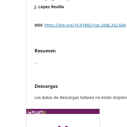
J. López Revilla
DOI:
https://doi.org/10.47892/rgp.2006.262.604
Resumen
-
Descargas
Los datos de descargas todavía no están disponi