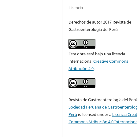
Licencia
Derechos de autor 2017 Revista de
Gastroenterología del Perú
Esta obra está bajo una licencia
internacional
Creative Commons
Atribución 4.0
.
Revista de Gastroenterología del Per
Sociedad Peruana de Gastroenterolog
Perú
is licensed under a
Licencia Crea
Commons Atribución 4.0 Internaciona