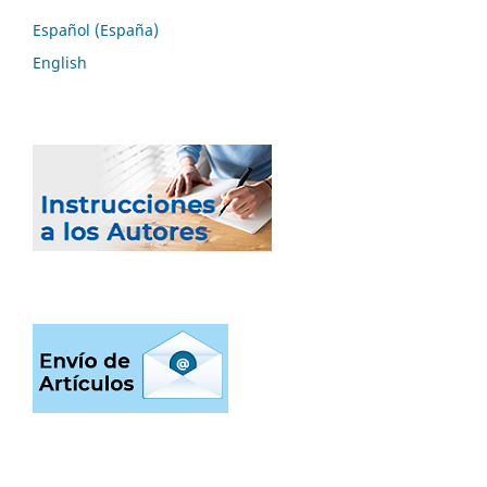
Español (España)
English