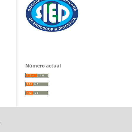
Número actual
.