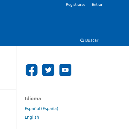
Registrarse
Entrar
Buscar
Idioma
Español (España)
English