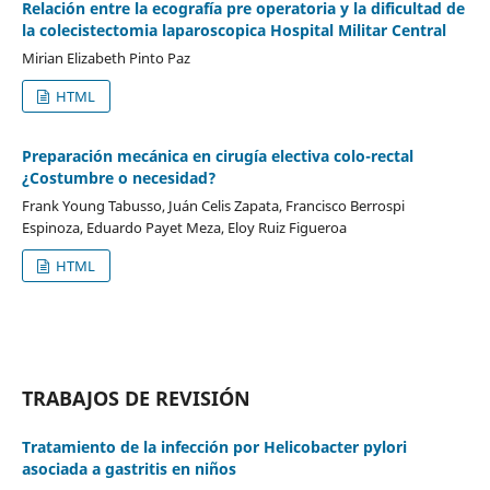
Relación entre la ecografía pre operatoria y la dificultad de
la colecistectomia laparoscopica Hospital Militar Central
Mirian Elizabeth Pinto Paz
HTML
Preparación mecánica en cirugía electiva colo-rectal
¿Costumbre o necesidad?
Frank Young Tabusso, Juán Celis Zapata, Francisco Berrospi
Espinoza, Eduardo Payet Meza, Eloy Ruiz Figueroa
HTML
TRABAJOS DE REVISIÓN
Tratamiento de la infección por Helicobacter pylori
asociada a gastritis en niños