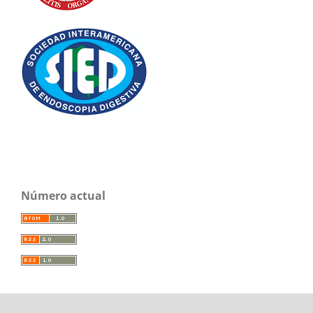
Número actual