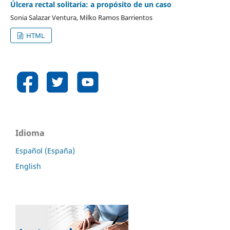
Úlcera rectal solitaria: a propósito de un caso
Sonia Salazar Ventura, Milko Ramos Barrientos
HTML
Idioma
Español (España)
English