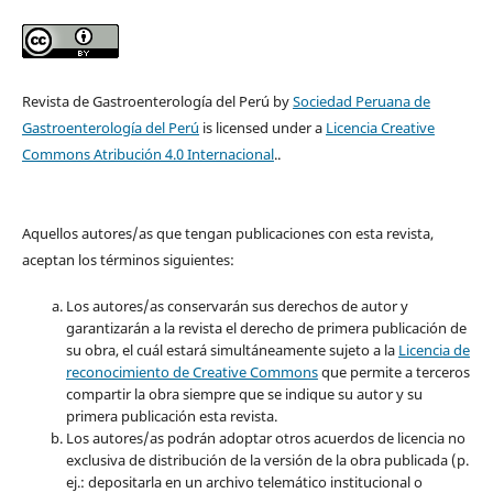
Revista de Gastroenterología del Perú by
Sociedad Peruana de
Gastroenterología del Perú
is licensed under a
Licencia Creative
Commons Atribución 4.0 Internacional
..
Aquellos autores/as que tengan publicaciones con esta revista,
aceptan los términos siguientes:
Los autores/as conservarán sus derechos de autor y
garantizarán a la revista el derecho de primera publicación de
su obra, el cuál estará simultáneamente sujeto a la
Licencia de
reconocimiento de Creative Commons
que permite a terceros
compartir la obra siempre que se indique su autor y su
primera publicación esta revista.
Los autores/as podrán adoptar otros acuerdos de licencia no
exclusiva de distribución de la versión de la obra publicada (p.
ej.: depositarla en un archivo telemático institucional o