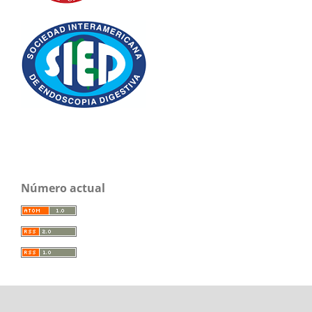
Número actual