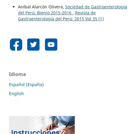
Aníbal Alarcón Olivera,
Sociedad de Gastroenterología
del Perú: Bienio 2015-2016
,
Revista de
Gastroenterología del Perú: 2015 Vol 35 (1)
Idioma
Español (España)
English