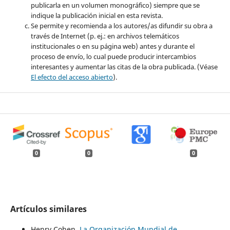
publicarla en un volumen monográfico) siempre que se
indique la publicación inicial en esta revista.
Se permite y recomienda a los autores/as difundir su obra a
través de Internet (p. ej.: en archivos telemáticos
institucionales o en su página web) antes y durante el
proceso de envío, lo cual puede producir intercambios
interesantes y aumentar las citas de la obra publicada. (Véase
El efecto del acceso abierto
).
0
0
0
Artículos similares
Henry Cohen,
La Organización Mundial de