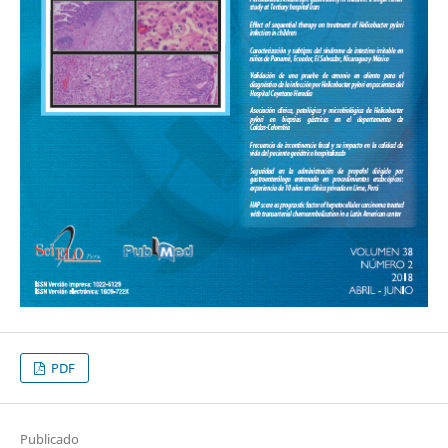
PDF
Publicado