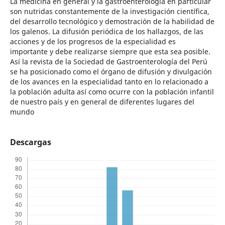
La medicina en general y la gastroenterología en particular
son nutridas constantemente de la investigación científica,
del desarrollo tecnológico y demostración de la habilidad de
los galenos. La difusión periódica de los hallazgos, de las
acciones y de los progresos de la especialidad es
importante y debe realizarse siempre que esta sea posible.
Así la revista de la Sociedad de Gastroenterología del Perú
se ha posicionado como el órgano de difusión y divulgación
de los avances en la especialidad tanto en lo relacionado a
la población adulta así como ocurre con la población infantil
de nuestro país y en general de diferentes lugares del
mundo
Descargas