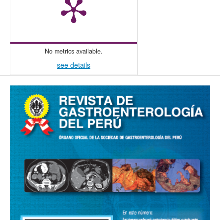
No metrics available.
see details