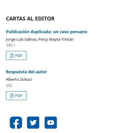
CARTAS AL EDITOR
Publicación duplicada: un caso peruano
Jorge Luis Salinas, Percy Mayta-Tristán
390-1
PDF
Respuesta del autor
Alberto Zolezzi
392
PDF