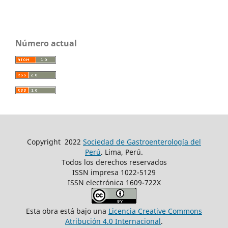
Número actual
Copyright
2022
Sociedad de Gastroenterología del
Perú
. Lima, Perú.
Todos los derechos reservados
ISSN impresa 1022-5129
ISSN electrónica 1609-722X
Esta obra está bajo una
Licencia Creative Commons
Atribución 4.0 Internacional
.