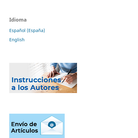
Idioma
Español (España)
English