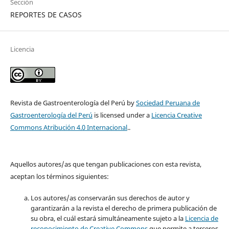
Sección
REPORTES DE CASOS
Licencia
Revista de Gastroenterología del Perú by
Sociedad Peruana de
Gastroenterología del Perú
is licensed under a
Licencia Creative
Commons Atribución 4.0 Internacional
..
Aquellos autores/as que tengan publicaciones con esta revista,
aceptan los términos siguientes:
Los autores/as conservarán sus derechos de autor y
garantizarán a la revista el derecho de primera publicación de
su obra, el cuál estará simultáneamente sujeto a la
Licencia de
reconocimiento de Creative Commons
que permite a terceros