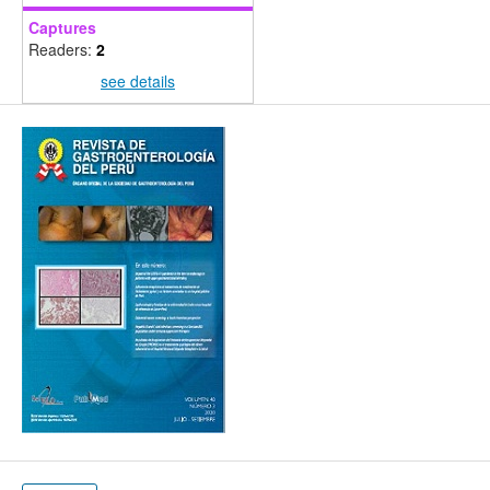
Captures
Readers:
2
see details