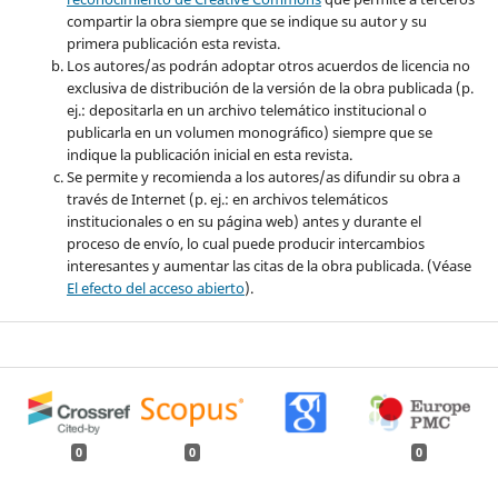
compartir la obra siempre que se indique su autor y su
primera publicación esta revista.
Los autores/as podrán adoptar otros acuerdos de licencia no
exclusiva de distribución de la versión de la obra publicada (p.
ej.: depositarla en un archivo telemático institucional o
publicarla en un volumen monográfico) siempre que se
indique la publicación inicial en esta revista.
Se permite y recomienda a los autores/as difundir su obra a
través de Internet (p. ej.: en archivos telemáticos
institucionales o en su página web) antes y durante el
proceso de envío, lo cual puede producir intercambios
interesantes y aumentar las citas de la obra publicada. (Véase
El efecto del acceso abierto
).
0
0
0