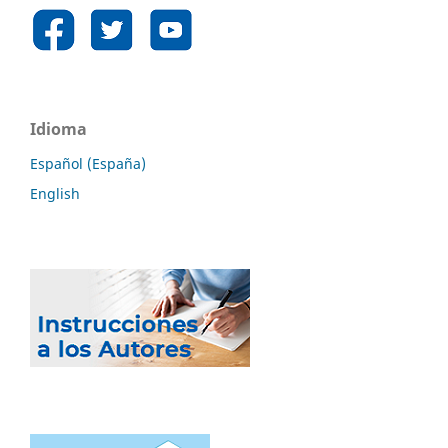
Idioma
Español (España)
English