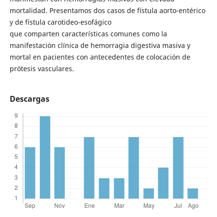
mortalidad. Presentamos dos casos de fístula aorto-entérico
y de fístula carotideo-esofágico
que comparten características comunes como la
manifestación clínica de hemorragia digestiva masiva y
mortal en pacientes con antecedentes de colocación de
prótesis vasculares.
Descargas