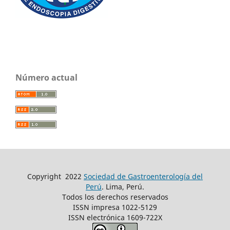
Número actual
Copyright
2022
Sociedad de Gastroenterología del
Perú
. Lima, Perú.
Todos los derechos reservados
ISSN impresa 1022-5129
ISSN electrónica 1609-722X