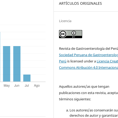
ARTÍCULOS ORIGINALES
Licencia
Revista de Gastroenterología del Per
Sociedad Peruana de Gastroenterolog
Perú
is licensed under a
Licencia Crea
Commons Atribución 4.0 Internaciona
Aquellos autores/as que tengan
publicaciones con esta revista, acepta
términos siguientes:
Los autores/as conservarán su
derechos de autor y garantizar