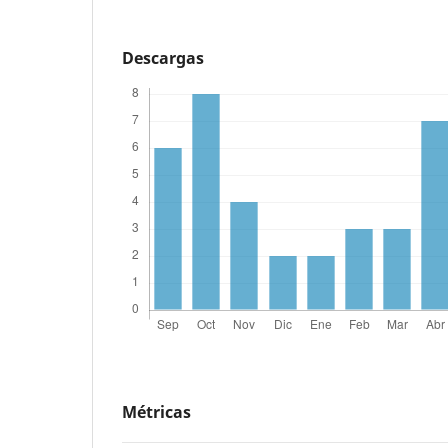
Descargas
Métricas