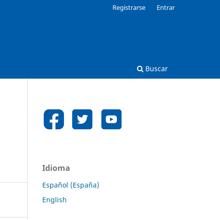
Registrarse
Entrar
Buscar
Idioma
Español (España)
English