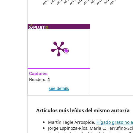
Captures
Readers:
4
see details
Artículos más leídos del mismo autor/a
Martín Tagle Arrospide,
Hígado graso no a
Jorge Espinoza-Ríos, Maria C. Ferrufino-Sc