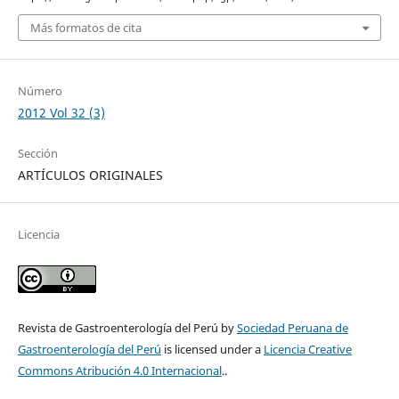
Más formatos de cita
Número
2012 Vol 32 (3)
Sección
ARTÍCULOS ORIGINALES
Licencia
Revista de Gastroenterología del Perú by
Sociedad Peruana de
Gastroenterología del Perú
is licensed under a
Licencia Creative
Commons Atribución 4.0 Internacional
..