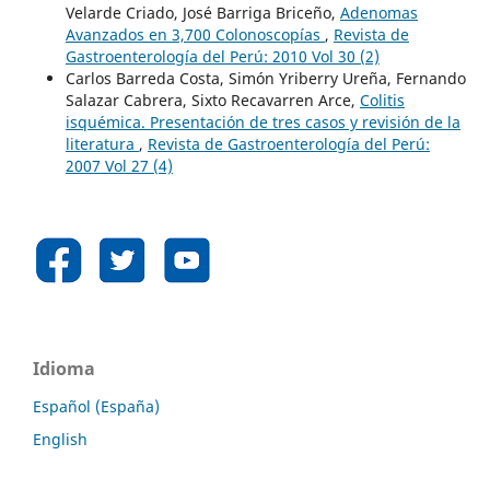
Velarde Criado, José Barriga Briceño,
Adenomas
Avanzados en 3,700 Colonoscopías
,
Revista de
Gastroenterología del Perú: 2010 Vol 30 (2)
Carlos Barreda Costa, Simón Yriberry Ureña, Fernando
Salazar Cabrera, Sixto Recavarren Arce,
Colitis
isquémica. Presentación de tres casos y revisión de la
literatura
,
Revista de Gastroenterología del Perú:
2007 Vol 27 (4)
Idioma
Español (España)
English