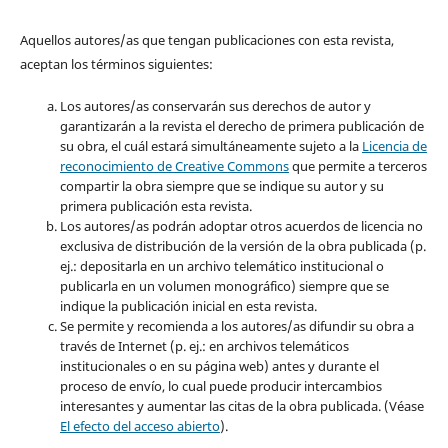
Aquellos autores/as que tengan publicaciones con esta revista,
aceptan los términos siguientes:
Los autores/as conservarán sus derechos de autor y
garantizarán a la revista el derecho de primera publicación de
su obra, el cuál estará simultáneamente sujeto a la
Licencia de
reconocimiento de Creative Commons
que permite a terceros
compartir la obra siempre que se indique su autor y su
primera publicación esta revista.
Los autores/as podrán adoptar otros acuerdos de licencia no
exclusiva de distribución de la versión de la obra publicada (p.
ej.: depositarla en un archivo telemático institucional o
publicarla en un volumen monográfico) siempre que se
indique la publicación inicial en esta revista.
Se permite y recomienda a los autores/as difundir su obra a
través de Internet (p. ej.: en archivos telemáticos
institucionales o en su página web) antes y durante el
proceso de envío, lo cual puede producir intercambios
interesantes y aumentar las citas de la obra publicada. (Véase
El efecto del acceso abierto
).