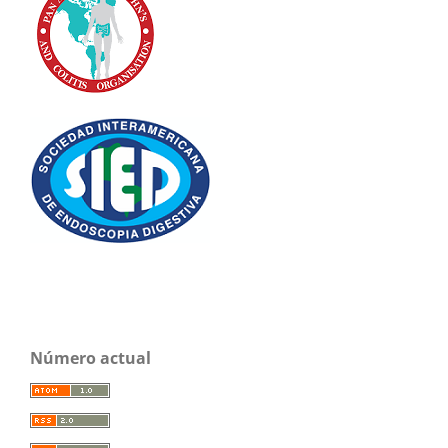
Número actual