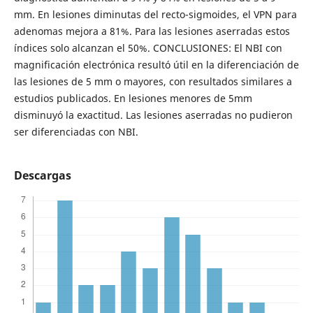
mm. En lesiones diminutas del recto-sigmoides, el VPN para
adenomas mejora a 81%. Para las lesiones aserradas estos
índices solo alcanzan el 50%. CONCLUSIONES: El NBI con
magnificación electrónica resultó útil en la diferenciación de
las lesiones de 5 mm o mayores, con resultados similares a
estudios publicados. En lesiones menores de 5mm
disminuyó la exactitud. Las lesiones aserradas no pudieron
ser diferenciadas con NBI.
Descargas