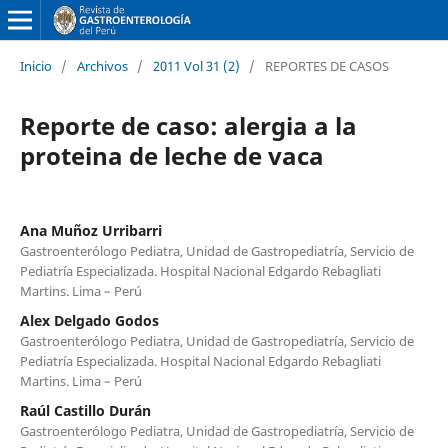
Inicio
/
Archivos
/
2011 Vol 31 (2)
/
REPORTES DE CASOS
Reporte de caso: alergia a la
proteina de leche de vaca
Ana Muñoz Urribarri
Gastroenterólogo Pediatra, Unidad de Gastropediatría, Servicio de
Pediatría Especializada. Hospital Nacional Edgardo Rebagliati
Martins. Lima – Perú
Alex Delgado Godos
Gastroenterólogo Pediatra, Unidad de Gastropediatría, Servicio de
Pediatría Especializada. Hospital Nacional Edgardo Rebagliati
Martins. Lima – Perú
Raúl Castillo Durán
Gastroenterólogo Pediatra, Unidad de Gastropediatría, Servicio de