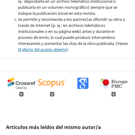
ej.: depositarla en un archivo telemático institucional o
publicarla en un volumen monográfico) siempre que se
indique la publicación inicial en esta revista.
Se permite y recomienda a los autores/as difundir su obra a
través de Internet (p. ej.: en archivos telemáticos
institucionales o en su página web) antes y durante el
proceso de envío, lo cual puede producir intercambios
interesantes y aumentar las citas de la obra publicada. (Véase
El efecto del acceso abierto
).
0
0
0
Artículos más leídos del mismo autor/a