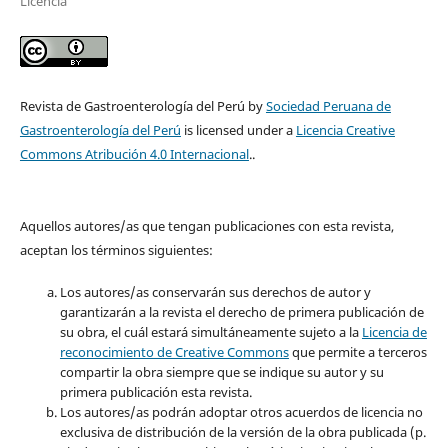
Licencia
Revista de Gastroenterología del Perú by
Sociedad Peruana de
Gastroenterología del Perú
is licensed under a
Licencia Creative
Commons Atribución 4.0 Internacional
..
Aquellos autores/as que tengan publicaciones con esta revista,
aceptan los términos siguientes:
Los autores/as conservarán sus derechos de autor y
garantizarán a la revista el derecho de primera publicación de
su obra, el cuál estará simultáneamente sujeto a la
Licencia de
reconocimiento de Creative Commons
que permite a terceros
compartir la obra siempre que se indique su autor y su
primera publicación esta revista.
Los autores/as podrán adoptar otros acuerdos de licencia no
exclusiva de distribución de la versión de la obra publicada (p.