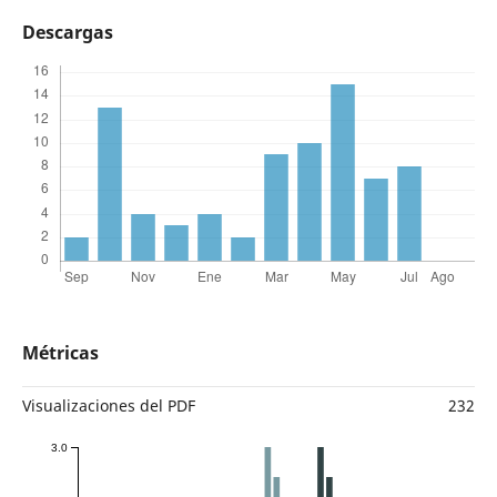
Descargas
Métricas
Visualizaciones del PDF
232
3.0