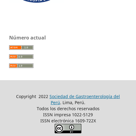
Número actual
Copyright
2022
Sociedad de Gastroenterología del
Perú
. Lima, Perú.
Todos los derechos reservados
ISSN impresa 1022-5129
ISSN electrónica 1609-722X