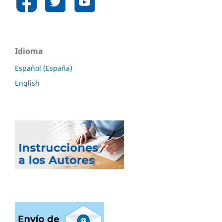
Idioma
Español (España)
English