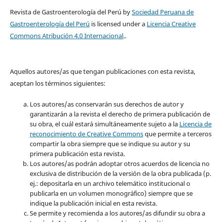
Revista de Gastroenterología del Perú by
Sociedad Peruana de
Gastroenterología del Perú
is licensed under a
Licencia Creative
Commons Atribución 4.0 Internacional
..
Aquellos autores/as que tengan publicaciones con esta revista,
aceptan los términos siguientes:
Los autores/as conservarán sus derechos de autor y
garantizarán a la revista el derecho de primera publicación de
su obra, el cuál estará simultáneamente sujeto a la
Licencia de
reconocimiento de Creative Commons
que permite a terceros
compartir la obra siempre que se indique su autor y su
primera publicación esta revista.
Los autores/as podrán adoptar otros acuerdos de licencia no
exclusiva de distribución de la versión de la obra publicada (p.
ej.: depositarla en un archivo telemático institucional o
publicarla en un volumen monográfico) siempre que se
indique la publicación inicial en esta revista.
Se permite y recomienda a los autores/as difundir su obra a