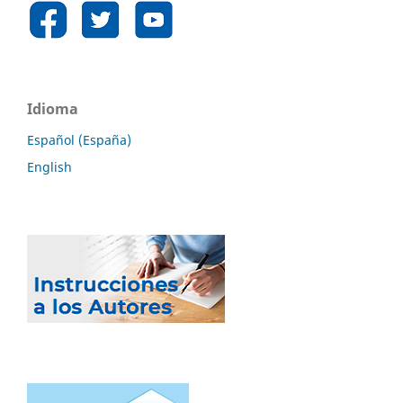
Idioma
Español (España)
English