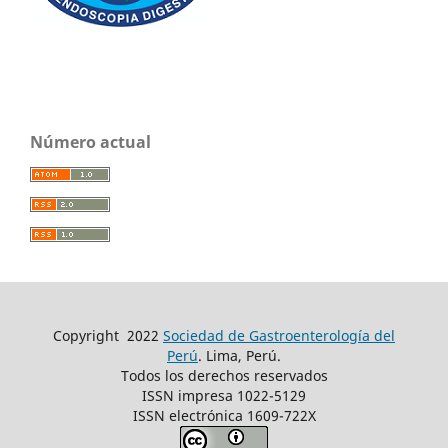
Número actual
Copyright
2022
Sociedad de Gastroenterología del
Perú
. Lima, Perú.
Todos los derechos reservados
ISSN impresa 1022-5129
ISSN electrónica 1609-722X