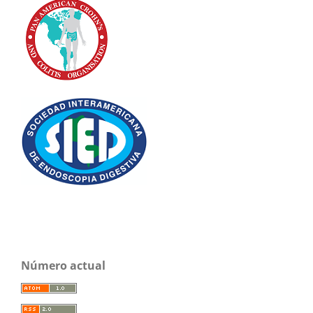
Número actual