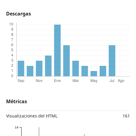
Descargas
Métricas
Visualizaciones del HTML
161
14