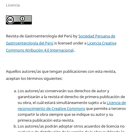
Licencia
Revista de Gastroenterología del Perú by
Sociedad Peruana de
Gastroenterología del Perú
is licensed under a
Licencia Creative
Commons Atribución 4.0 Internacional
..
Aquellos autores/as que tengan publicaciones con esta revista,
aceptan los términos siguientes:
Los autores/as conservarán sus derechos de autor y
garantizarán a la revista el derecho de primera publicación de
su obra, el cuál estará simultáneamente sujeto a la
Licencia de
reconocimiento de Creative Commons
que permite a terceros
compartir la obra siempre que se indique su autor y su
primera publicación esta revista.
Los autores/as podrán adoptar otros acuerdos de licencia no