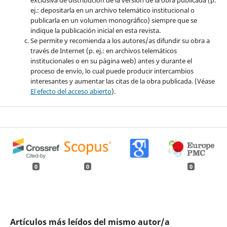
exclusiva de distribución de la versión de la obra publicada (p.
ej.: depositarla en un archivo telemático institucional o
publicarla en un volumen monográfico) siempre que se
indique la publicación inicial en esta revista.
Se permite y recomienda a los autores/as difundir su obra a
través de Internet (p. ej.: en archivos telemáticos
institucionales o en su página web) antes y durante el
proceso de envío, lo cual puede producir intercambios
interesantes y aumentar las citas de la obra publicada. (Véase
El efecto del acceso abierto
).
0
0
0
Artículos más leídos del mismo autor/a