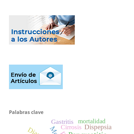
Palabras clave
mortalidad
Gastritis
Dispepsia
Cirrosis