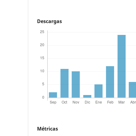
Descargas
Métricas