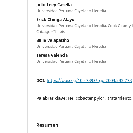
Julio Leey Casella
Universidad Peruana Cayetano Heredia
Erick Chinga Alayo
Universidad Peruana Cayetano Heredia. Cook County H
Chicago - Illinois
Billie Velapatiño
Universidad Peruana Cayetano Heredia
Teresa Valencia
Universidad Peruana Cayetano Heredia
DOI:
https://doi.org/10.47892/rgp.2003.233.778
Palabras clave:
Helicobacter pylori, tratamiento,
Resumen