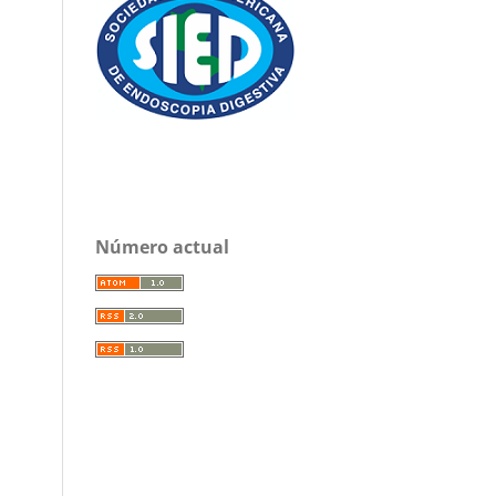
Número actual