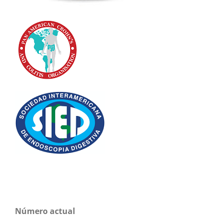
Número actual