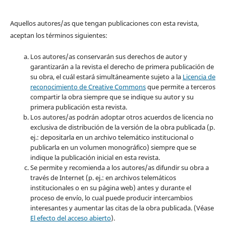
Aquellos autores/as que tengan publicaciones con esta revista,
aceptan los términos siguientes:
Los autores/as conservarán sus derechos de autor y
garantizarán a la revista el derecho de primera publicación de
su obra, el cuál estará simultáneamente sujeto a la
Licencia de
reconocimiento de Creative Commons
que permite a terceros
compartir la obra siempre que se indique su autor y su
primera publicación esta revista.
Los autores/as podrán adoptar otros acuerdos de licencia no
exclusiva de distribución de la versión de la obra publicada (p.
ej.: depositarla en un archivo telemático institucional o
publicarla en un volumen monográfico) siempre que se
indique la publicación inicial en esta revista.
Se permite y recomienda a los autores/as difundir su obra a
través de Internet (p. ej.: en archivos telemáticos
institucionales o en su página web) antes y durante el
proceso de envío, lo cual puede producir intercambios
interesantes y aumentar las citas de la obra publicada. (Véase
El efecto del acceso abierto
).