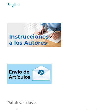
English
Palabras clave