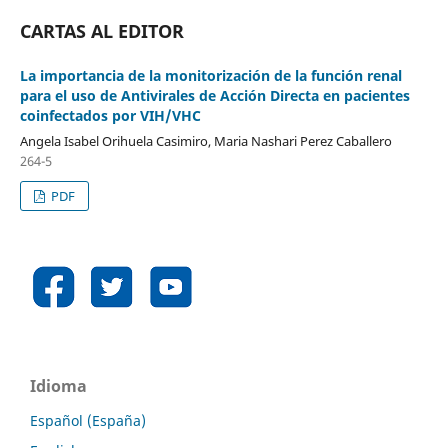
CARTAS AL EDITOR
La importancia de la monitorización de la función renal
para el uso de Antivirales de Acción Directa en pacientes
coinfectados por VIH/VHC
Angela Isabel Orihuela Casimiro, Maria Nashari Perez Caballero
264-5
PDF
Idioma
Español (España)