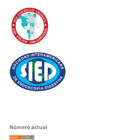
Número actual