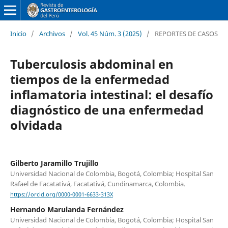
Inicio
/
Archivos
/
Vol. 45 Núm. 3 (2025)
/
REPORTES DE CASOS
Tuberculosis abdominal en
tiempos de la enfermedad
inflamatoria intestinal: el desafío
diagnóstico de una enfermedad
olvidada
Gilberto Jaramillo Trujillo
Universidad Nacional de Colombia, Bogotá, Colombia; Hospital San
Rafael de Facatativá, Facatativá, Cundinamarca, Colombia.
https://orcid.org/0000-0001-6633-313X
Hernando Marulanda Fernández
Universidad Nacional de Colombia, Bogotá, Colombia; Hospital San