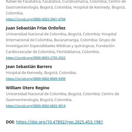
Rafael de Facatativá, Facatativá, Cundinamarca, Colombia; Centro de
Gastroenterología, Bogotá, Colombia; Hospital de Kennedy, Bogotá,
Colombia.
https://orcid.org/0000-0003-3941-0704
Juan Sebastián Frías Ordoñez
Universidad Nacional de Colombia, Bogotá, Colombia; Hospital
Internacional de Colombia, Bucaramanga, Colombia; Grupo de
investigación Especialidades Médicas y quirúrgicas, Fundación
Cardiovascular de Colombia, Floridablanca, Colombia.
https://orcid.org/0000-0003-2735-2922
Jean Sebastián Barrero
Hospital de Kennedy, Bogotá, Colombia.
https://orcid.org/0009-0002-8949-9399
William Otero Regino
Universidad Nacional de Colombia, Bogotá, Colombia; Centro de
Gastroenterología, Bogotá, Colombia.
https://orcid.org/0000-0002-6825-9014
DOI:
https://doi.org/10.47892/rgp.2025.453.1981