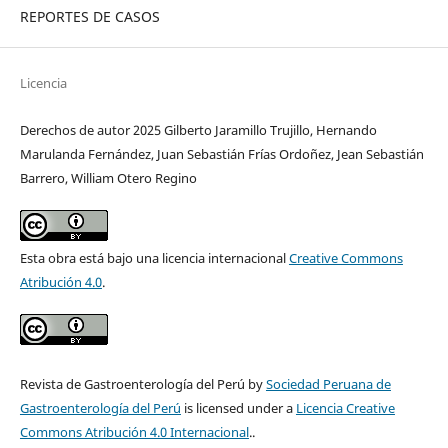
REPORTES DE CASOS
Licencia
Derechos de autor 2025 Gilberto Jaramillo Trujillo, Hernando
Marulanda Fernández, Juan Sebastián Frías Ordoñez, Jean Sebastián
Barrero, William Otero Regino
Esta obra está bajo una licencia internacional
Creative Commons
Atribución 4.0
.
Revista de Gastroenterología del Perú by
Sociedad Peruana de
Gastroenterología del Perú
is licensed under a
Licencia Creative
Commons Atribución 4.0 Internacional
..