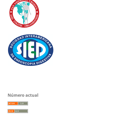
Número actual