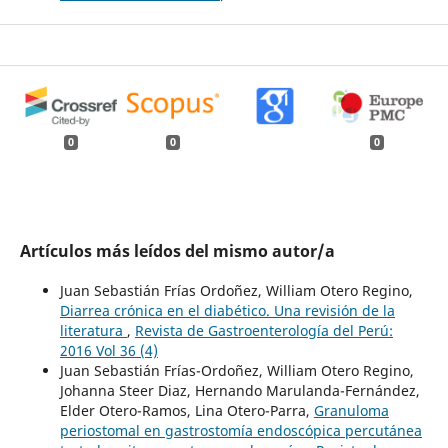
0
0
0
Artículos más leídos del mismo autor/a
Juan Sebastián Frías Ordoñez, William Otero Regino,
Diarrea crónica en el diabético. Una revisión de la
literatura
,
Revista de Gastroenterología del Perú:
2016 Vol 36 (4)
Juan Sebastián Frías-Ordoñez, William Otero Regino,
Johanna Steer Diaz, Hernando Marulanda-Fernández,
Elder Otero-Ramos, Lina Otero-Parra,
Granuloma
periostomal en gastrostomía endoscópica percutánea