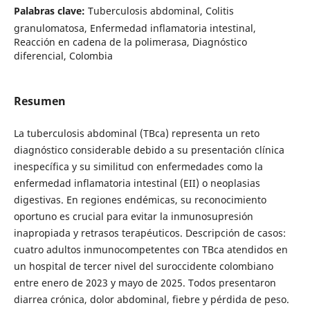
Palabras clave:
Tuberculosis abdominal, Colitis
granulomatosa, Enfermedad inflamatoria intestinal,
Reacción en cadena de la polimerasa, Diagnóstico
diferencial, Colombia
Resumen
La tuberculosis abdominal (TBca) representa un reto
diagnóstico considerable debido a su presentación clínica
inespecífica y su similitud con enfermedades como la
enfermedad inflamatoria intestinal (EII) o neoplasias
digestivas. En regiones endémicas, su reconocimiento
oportuno es crucial para evitar la inmunosupresión
inapropiada y retrasos terapéuticos. Descripción de casos:
cuatro adultos inmunocompetentes con TBca atendidos en
un hospital de tercer nivel del suroccidente colombiano
entre enero de 2023 y mayo de 2025. Todos presentaron
diarrea crónica, dolor abdominal, fiebre y pérdida de peso.