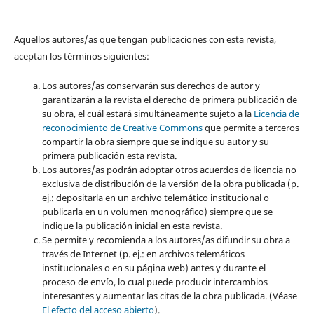
Aquellos autores/as que tengan publicaciones con esta revista,
aceptan los términos siguientes:
Los autores/as conservarán sus derechos de autor y
garantizarán a la revista el derecho de primera publicación de
su obra, el cuál estará simultáneamente sujeto a la
Licencia de
reconocimiento de Creative Commons
que permite a terceros
compartir la obra siempre que se indique su autor y su
primera publicación esta revista.
Los autores/as podrán adoptar otros acuerdos de licencia no
exclusiva de distribución de la versión de la obra publicada (p.
ej.: depositarla en un archivo telemático institucional o
publicarla en un volumen monográfico) siempre que se
indique la publicación inicial en esta revista.
Se permite y recomienda a los autores/as difundir su obra a
través de Internet (p. ej.: en archivos telemáticos
institucionales o en su página web) antes y durante el
proceso de envío, lo cual puede producir intercambios
interesantes y aumentar las citas de la obra publicada. (Véase
El efecto del acceso abierto
).