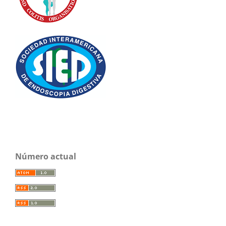
Número actual