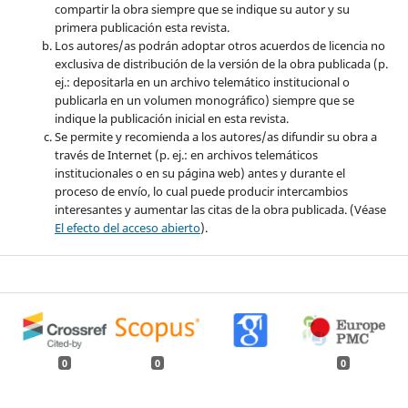
compartir la obra siempre que se indique su autor y su
primera publicación esta revista.
Los autores/as podrán adoptar otros acuerdos de licencia no
exclusiva de distribución de la versión de la obra publicada (p.
ej.: depositarla en un archivo telemático institucional o
publicarla en un volumen monográfico) siempre que se
indique la publicación inicial en esta revista.
Se permite y recomienda a los autores/as difundir su obra a
través de Internet (p. ej.: en archivos telemáticos
institucionales o en su página web) antes y durante el
proceso de envío, lo cual puede producir intercambios
interesantes y aumentar las citas de la obra publicada. (Véase
El efecto del acceso abierto
).
0
0
0